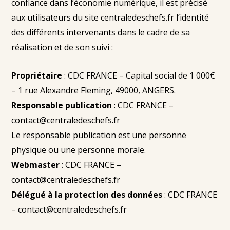
confiance dans l’économie numérique, il est précisé
aux utilisateurs du site centraledeschefs.fr l’identité
des différents intervenants dans le cadre de sa
réalisation et de son suivi :
Propriétaire
: CDC FRANCE – Capital social de 1 000€
– 1 rue Alexandre Fleming, 49000, ANGERS.
Responsable publication
: CDC FRANCE –
contact@centraledeschefs.fr
Le responsable publication est une personne
physique ou une personne morale.
Webmaster
: CDC FRANCE –
contact@centraledeschefs.fr
Délégué à la protection des données
: CDC FRANCE
– contact@centraledeschefs.fr