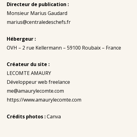
Directeur de publication :
Monsieur Marius Gaudard
marius@centraledeschefs.fr
Hébergeur :
OVH – 2 rue Kellermann – 59100 Roubaix – France
Créateur du site :
LECOMTE AMAURY
Développeur web freelance
me@amaurylecomte.com
https://www.amaurylecomte.com
Crédits photos :
Canva