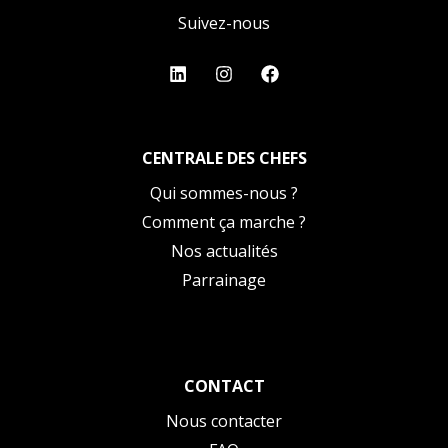
Suivez-nous
CENTRALE DES CHEFS
Qui sommes-nous ?
Comment ça marche ?
Nos actualités
Parrainage
CONTACT
Nous contacter