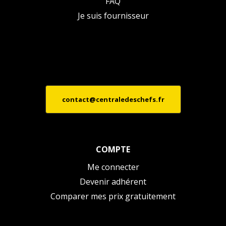
FAQ
Je suis fournisseur
contact@centraledeschefs.fr
COMPTE
Me connecter
Devenir adhérent
Comparer mes prix gratuitement