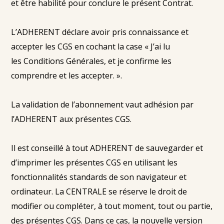
et être habilité pour conclure le présent Contrat.
L’ADHERENT déclare avoir pris connaissance et
accepter les CGS en cochant la case « J’ai lu
les Conditions Générales, et je confirme les
comprendre et les accepter. ».
La validation de l’abonnement vaut adhésion par
l’ADHERENT aux présentes CGS.
Il est conseillé à tout ADHERENT de sauvegarder et
d’imprimer les présentes CGS en utilisant les
fonctionnalités standards de son navigateur et
ordinateur. La CENTRALE se réserve le droit de
modifier ou compléter, à tout moment, tout ou partie,
des présentes CGS. Dans ce cas, la nouvelle version