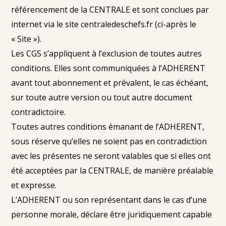
référencement de la CENTRALE et sont conclues par
internet via le site centraledeschefs.fr (ci-après le
« Site »).
Les CGS s’appliquent à l’exclusion de toutes autres
conditions. Elles sont communiquées à l’ADHERENT
avant tout abonnement et prévalent, le cas échéant,
sur toute autre version ou tout autre document
contradictoire.
Toutes autres conditions émanant de l’ADHERENT,
sous réserve qu’elles ne soient pas en contradiction
avec les présentes ne seront valables que si elles ont
été acceptées par la CENTRALE, de manière préalable
et expresse.
L’ADHERENT ou son représentant dans le cas d’une
personne morale, déclare être juridiquement capable