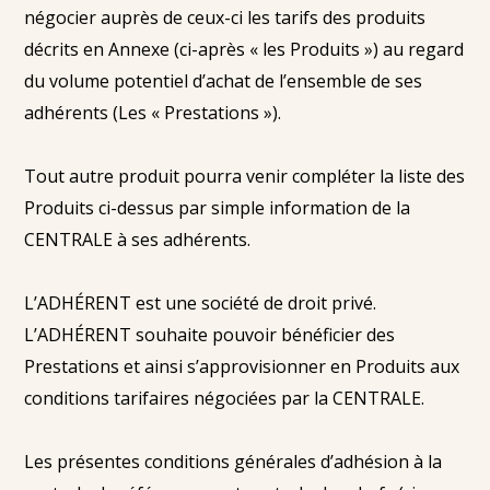
négocier auprès de ceux-ci les tarifs des produits
décrits en Annexe (ci-après « les Produits ») au regard
du volume potentiel d’achat de l’ensemble de ses
adhérents (Les « Prestations »).
Tout autre produit pourra venir compléter la liste des
Produits ci-dessus par simple information de la
CENTRALE à ses adhérents.
L’ADHÉRENT est une société de droit privé.
L’ADHÉRENT souhaite pouvoir bénéficier des
Prestations et ainsi s’approvisionner en Produits aux
conditions tarifaires négociées par la CENTRALE.
Les présentes conditions générales d’adhésion à la