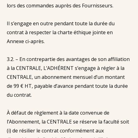
lors des commandes auprès des Fournisseurs.
Il s’engage en outre pendant toute la durée du
contrat à respecter la charte éthique jointe en
Annexe ci-après.
3.2. – En contrepartie des avantages de son affiliation
à la CENTRALE, L’ADHÉRENT s’engage à régler à la
CENTRALE, un abonnement mensuel d’un montant
de 99 € HT, payable d’avance pendant toute la durée
du contrat.
À défaut de règlement à la date convenue de
l’Abonnement, la CENTRALE se réserve la faculté soit
(i) de résilier le contrat conformément aux