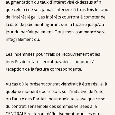
augmentation du taux d’intérêt visé ci-dessus afin
que celui-ci ne soit jamais inférieur à trois fois le taux
de l’intérêt légal. Les intérêts courront à compter de
la date de paiement figurant sur la facture jusqu’au
jour du parfait paiement. Tout mois commencé sera
intégralement dû.
Les indemnités pour frais de recouvrement et les
intérêts de retard seront payables comptant à
réception de la facture correspondante.
Au cas où le présent contrat viendrait à être résilié, à
quelque moment que ce soit, sur l’initiative de l’une
ou l’autre des Parties, pour quelque cause que ce soit
du contrat, l’ensemble des sommes versées à la
CENTRALE resteront définitivement acquises et ne