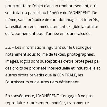
pourront faire l’objet d’aucun remboursement, qu’il
soit total ou partiel, au bénéfice de l’ADHERENT. De
même, sans préjudice de tout dommages et intérêts,
la résiliation rend immédiatement exigible la totalité
de l’abonnement pour l’année en cours calculée.
3.3. – Les informations figurant sur le Catalogue,
notamment sous forme de textes, photographies,
images, logos sont susceptibles d’être protégées par
des droits de propriété intellectuelle et industrielle et
autres droits privatifs que la CENTRALE, les
Fournisseurs et d’autres tiers détiennent.
En conséquence, L’ADHÉRENT s’engage à ne pas
reproduire, représenter, modifier, transmettre,