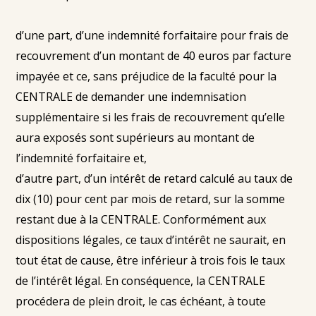
d’une part, d’une indemnité forfaitaire pour frais de
recouvrement d’un montant de 40 euros par facture
impayée et ce, sans préjudice de la faculté pour la
CENTRALE de demander une indemnisation
supplémentaire si les frais de recouvrement qu’elle
aura exposés sont supérieurs au montant de
l’indemnité forfaitaire et,
d’autre part, d’un intérêt de retard calculé au taux de
dix (10) pour cent par mois de retard, sur la somme
restant due à la CENTRALE. Conformément aux
dispositions légales, ce taux d’intérêt ne saurait, en
tout état de cause, être inférieur à trois fois le taux
de l’intérêt légal. En conséquence, la CENTRALE
procédera de plein droit, le cas échéant, à toute