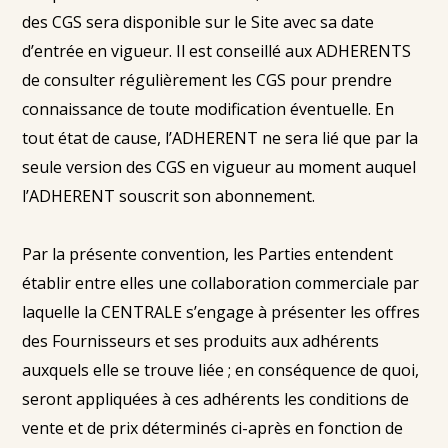
des CGS sera disponible sur le Site avec sa date
d’entrée en vigueur. Il est conseillé aux ADHERENTS
de consulter régulièrement les CGS pour prendre
connaissance de toute modification éventuelle. En
tout état de cause, l’ADHERENT ne sera lié que par la
seule version des CGS en vigueur au moment auquel
l’ADHERENT souscrit son abonnement.
Par la présente convention, les Parties entendent
établir entre elles une collaboration commerciale par
laquelle la CENTRALE s’engage à présenter les offres
des Fournisseurs et ses produits aux adhérents
auxquels elle se trouve liée ; en conséquence de quoi,
seront appliquées à ces adhérents les conditions de
vente et de prix déterminés ci-après en fonction de