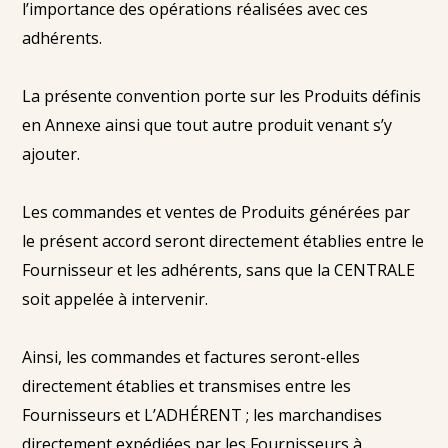
l’importance des opérations réalisées avec ces
adhérents.
La présente convention porte sur les Produits définis
en Annexe ainsi que tout autre produit venant s’y
ajouter.
Les commandes et ventes de Produits générées par
le présent accord seront directement établies entre le
Fournisseur et les adhérents, sans que la CENTRALE
soit appelée à intervenir.
Ainsi, les commandes et factures seront-elles
directement établies et transmises entre les
Fournisseurs et L’ADHÉRENT ; les marchandises
directement expédiées par les Fournisseurs à