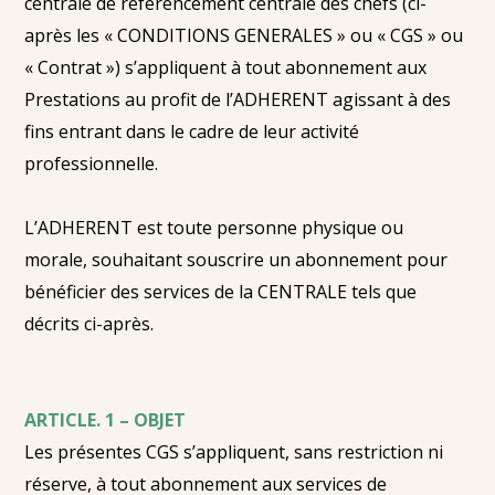
centrale de référencement centrale des chefs (ci-
après les « CONDITIONS GENERALES » ou « CGS » ou
« Contrat ») s’appliquent à tout abonnement aux
Prestations au profit de l’ADHERENT agissant à des
fins entrant dans le cadre de leur activité
professionnelle.
L’ADHERENT est toute personne physique ou
morale, souhaitant souscrire un abonnement pour
bénéficier des services de la CENTRALE tels que
décrits ci-après.
ARTICLE. 1 – OBJET
Les présentes CGS s’appliquent, sans restriction ni
réserve, à tout abonnement aux services de