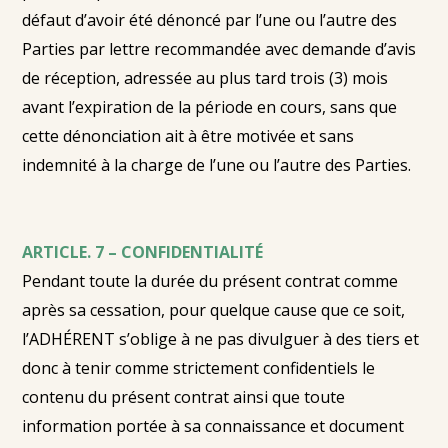
défaut d’avoir été dénoncé par l’une ou l’autre des
Parties par lettre recommandée avec demande d’avis
de réception, adressée au plus tard trois (3) mois
avant l’expiration de la période en cours, sans que
cette dénonciation ait à être motivée et sans
indemnité à la charge de l’une ou l’autre des Parties.
ARTICLE. 7 – CONFIDENTIALITÉ
Pendant toute la durée du présent contrat comme
après sa cessation, pour quelque cause que ce soit,
l’ADHÉRENT s’oblige à ne pas divulguer à des tiers et
donc à tenir comme strictement confidentiels le
contenu du présent contrat ainsi que toute
information portée à sa connaissance et document