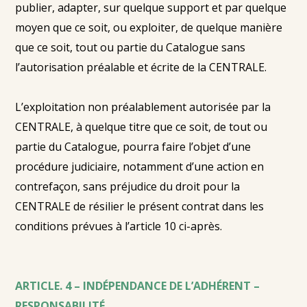
publier, adapter, sur quelque support et par quelque
moyen que ce soit, ou exploiter, de quelque manière
que ce soit, tout ou partie du Catalogue sans
l’autorisation préalable et écrite de la CENTRALE.
L’exploitation non préalablement autorisée par la
CENTRALE, à quelque titre que ce soit, de tout ou
partie du Catalogue, pourra faire l’objet d’une
procédure judiciaire, notamment d’une action en
contrefaçon, sans préjudice du droit pour la
CENTRALE de résilier le présent contrat dans les
conditions prévues à l’article 10 ci-après.
ARTICLE. 4 – INDÉPENDANCE DE L’ADHÉRENT –
RESPONSABILITÉ