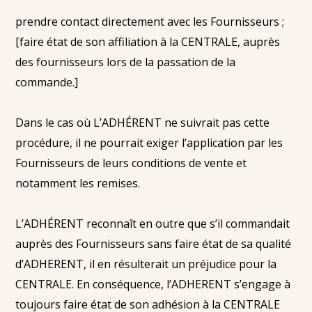
prendre contact directement avec les Fournisseurs ;
[faire état de son affiliation à la CENTRALE, auprès
des fournisseurs lors de la passation de la
commande.]
Dans le cas où L’ADHÉRENT ne suivrait pas cette
procédure, il ne pourrait exiger l’application par les
Fournisseurs de leurs conditions de vente et
notamment les remises.
L’ADHÉRENT reconnaît en outre que s’il commandait
auprès des Fournisseurs sans faire état de sa qualité
d’ADHERENT, il en résulterait un préjudice pour la
CENTRALE. En conséquence, l’ADHERENT s’engage à
toujours faire état de son adhésion à la CENTRALE