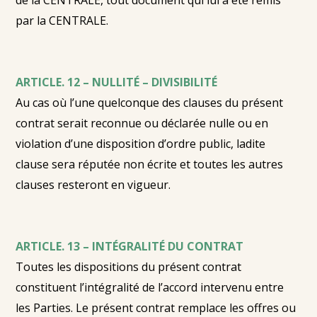
de la CENTRALE, tout document qui lui a été remis
par la CENTRALE.
ARTICLE. 12 – NULLITÉ – DIVISIBILITÉ
Au cas où l’une quelconque des clauses du présent
contrat serait reconnue ou déclarée nulle ou en
violation d’une disposition d’ordre public, ladite
clause sera réputée non écrite et toutes les autres
clauses resteront en vigueur.
ARTICLE. 13 – INTÉGRALITÉ DU CONTRAT
Toutes les dispositions du présent contrat
constituent l’intégralité de l’accord intervenu entre
les Parties. Le présent contrat remplace les offres ou