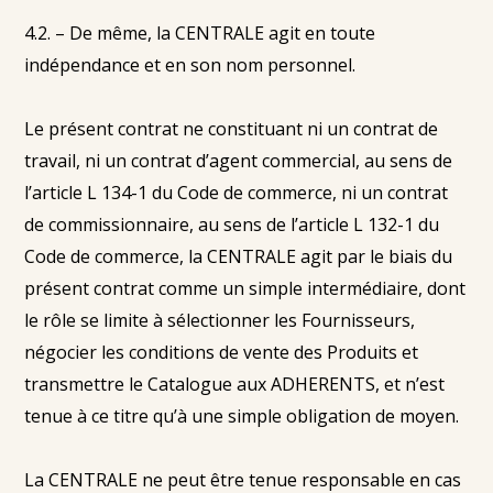
4.2. – De même, la CENTRALE agit en toute
indépendance et en son nom personnel.
Le présent contrat ne constituant ni un contrat de
travail, ni un contrat d’agent commercial, au sens de
l’article L 134-1 du Code de commerce, ni un contrat
de commissionnaire, au sens de l’article L 132-1 du
Code de commerce, la CENTRALE agit par le biais du
présent contrat comme un simple intermédiaire, dont
le rôle se limite à sélectionner les Fournisseurs,
négocier les conditions de vente des Produits et
transmettre le Catalogue aux ADHERENTS, et n’est
tenue à ce titre qu’à une simple obligation de moyen.
La CENTRALE ne peut être tenue responsable en cas