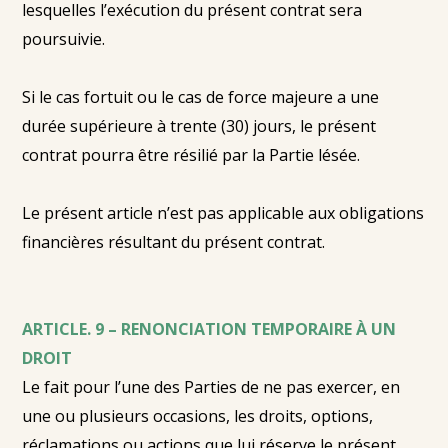
lesquelles l’exécution du présent contrat sera
poursuivie.
Si le cas fortuit ou le cas de force majeure a une
durée supérieure à trente (30) jours, le présent
contrat pourra être résilié par la Partie lésée.
Le présent article n’est pas applicable aux obligations
financières résultant du présent contrat.
ARTICLE. 9 – RENONCIATION TEMPORAIRE À UN
DROIT
Le fait pour l’une des Parties de ne pas exercer, en
une ou plusieurs occasions, les droits, options,
réclamations ou actions que lui réserve le présent