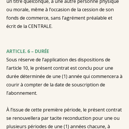
un titre quelconque, à une autre personne physique
ou morale, même à l’occasion de la cession de son
fonds de commerce, sans l’agrément préalable et
écrit de la CENTRALE.
ARTICLE. 6 – DURÉE
Sous réserve de l’application des dispositions de
l’article 10, le présent contrat est conclu pour une
durée déterminée de une (1) année qui commencera à
courir à compter de la date de souscription de
l’abonnement.
À l’issue de cette première période, le présent contrat
se renouvellera par tacite reconduction pour une ou
plusieurs périodes de une (1) années chacune, à