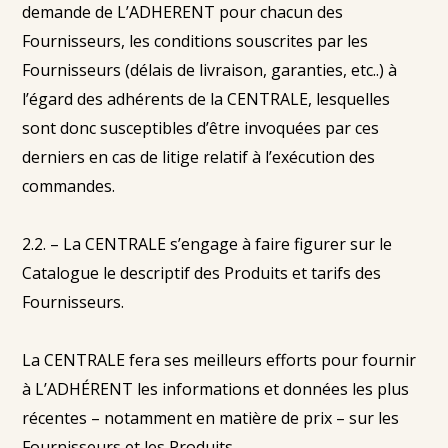
demande de L’ADHERENT pour chacun des
Fournisseurs, les conditions souscrites par les
Fournisseurs (délais de livraison, garanties, etc..) à
l’égard des adhérents de la CENTRALE, lesquelles
sont donc susceptibles d’être invoquées par ces
derniers en cas de litige relatif à l’exécution des
commandes.
2.2. – La CENTRALE s’engage à faire figurer sur le
Catalogue le descriptif des Produits et tarifs des
Fournisseurs.
La CENTRALE fera ses meilleurs efforts pour fournir
à L’ADHÉRENT les informations et données les plus
récentes – notamment en matière de prix – sur les
Fournisseurs et les Produits.