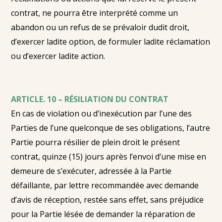
contrat, ne pourra être interprété comme un
abandon ou un refus de se prévaloir dudit droit,
d’exercer ladite option, de formuler ladite réclamation
ou d’exercer ladite action.
ARTICLE. 10 – RÉSILIATION DU CONTRAT
En cas de violation ou d’inexécution par l’une des
Parties de l’une quelconque de ses obligations, l’autre
Partie pourra résilier de plein droit le présent
contrat, quinze (15) jours après l’envoi d’une mise en
demeure de s’exécuter, adressée à la Partie
défaillante, par lettre recommandée avec demande
d’avis de réception, restée sans effet, sans préjudice
pour la Partie lésée de demander la réparation de