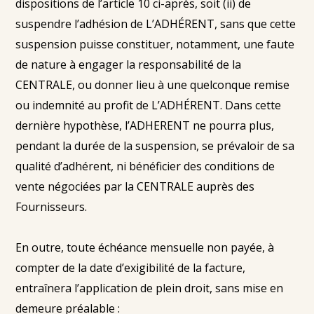
dispositions de l’article 10 ci-après, soit (ii) de
suspendre l’adhésion de L’ADHÉRENT, sans que cette
suspension puisse constituer, notamment, une faute
de nature à engager la responsabilité de la
CENTRALE, ou donner lieu à une quelconque remise
ou indemnité au profit de L’ADHÉRENT. Dans cette
dernière hypothèse, l’ADHERENT ne pourra plus,
pendant la durée de la suspension, se prévaloir de sa
qualité d’adhérent, ni bénéficier des conditions de
vente négociées par la CENTRALE auprès des
Fournisseurs.
En outre, toute échéance mensuelle non payée, à
compter de la date d’exigibilité de la facture,
entraînera l’application de plein droit, sans mise en
demeure préalable :