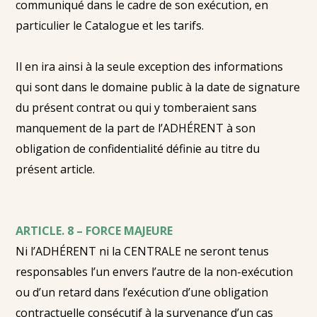
communiqué dans le cadre de son exécution, en
particulier le Catalogue et les tarifs.
Il en ira ainsi à la seule exception des informations
qui sont dans le domaine public à la date de signature
du présent contrat ou qui y tomberaient sans
manquement de la part de l’ADHÉRENT à son
obligation de confidentialité définie au titre du
présent article.
ARTICLE. 8 – FORCE MAJEURE
Ni l’ADHÉRENT ni la CENTRALE ne seront tenus
responsables l’un envers l’autre de la non-exécution
ou d’un retard dans l’exécution d’une obligation
contractuelle consécutif à la survenance d’un cas