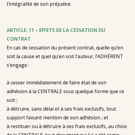
l’intégralité de son préjudice.
ARTICLE. 11 – EFFETS DE LA CESSATION DU
CONTRAT
En cas de cessation du présent contrat, quelle qu’en
soit la cause et quel qu’en soit l’auteur, l’ADHÉRENT
s’engage :
à cesser immédiatement de faire état de son
adhésion à la CENTRALE sous quelque forme que ce
soit ;
à détruire, sans délai et à ses frais exclusifs, tout
support faisant mention de son adhésion ; et
à restituer ou à détruire à ses frais exclusifs, au choix