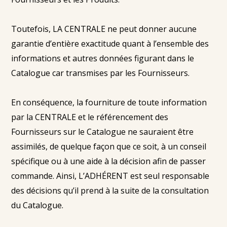
Toutefois, LA CENTRALE ne peut donner aucune
garantie d’entière exactitude quant à l’ensemble des
informations et autres données figurant dans le
Catalogue car transmises par les Fournisseurs.
En conséquence, la fourniture de toute information
par la CENTRALE et le référencement des
Fournisseurs sur le Catalogue ne sauraient être
assimilés, de quelque façon que ce soit, à un conseil
spécifique ou à une aide à la décision afin de passer
commande. Ainsi, L’ADHÉRENT est seul responsable
des décisions qu’il prend à la suite de la consultation
du Catalogue.