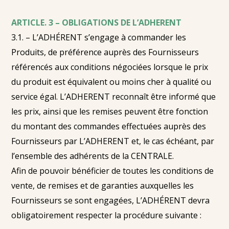
ARTICLE. 3 – OBLIGATIONS DE L’ADHERENT
3.1. – L’ADHÉRENT s’engage à commander les
Produits, de préférence auprès des Fournisseurs
référencés aux conditions négociées lorsque le prix
du produit est équivalent ou moins cher à qualité ou
service égal. L’ADHERENT reconnaît être informé que
les prix, ainsi que les remises peuvent être fonction
du montant des commandes effectuées auprès des
Fournisseurs par L’ADHERENT et, le cas échéant, par
l’ensemble des adhérents de la CENTRALE.
Afin de pouvoir bénéficier de toutes les conditions de
vente, de remises et de garanties auxquelles les
Fournisseurs se sont engagées, L’ADHÉRENT devra
obligatoirement respecter la procédure suivante :