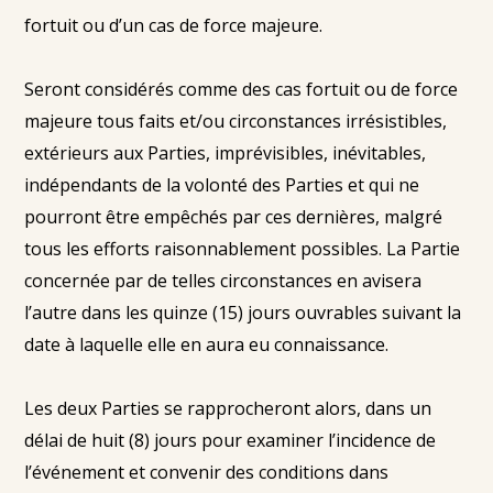
fortuit ou d’un cas de force majeure.
Seront considérés comme des cas fortuit ou de force
majeure tous faits et/ou circonstances irrésistibles,
extérieurs aux Parties, imprévisibles, inévitables,
indépendants de la volonté des Parties et qui ne
pourront être empêchés par ces dernières, malgré
tous les efforts raisonnablement possibles. La Partie
concernée par de telles circonstances en avisera
l’autre dans les quinze (15) jours ouvrables suivant la
date à laquelle elle en aura eu connaissance.
Les deux Parties se rapprocheront alors, dans un
délai de huit (8) jours pour examiner l’incidence de
l’événement et convenir des conditions dans