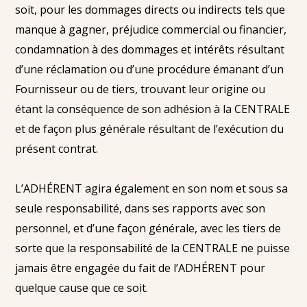
soit, pour les dommages directs ou indirects tels que
manque à gagner, préjudice commercial ou financier,
condamnation à des dommages et intérêts résultant
d’une réclamation ou d’une procédure émanant d’un
Fournisseur ou de tiers, trouvant leur origine ou
étant la conséquence de son adhésion à la CENTRALE
et de façon plus générale résultant de l’exécution du
présent contrat.
L’ADHÉRENT agira également en son nom et sous sa
seule responsabilité, dans ses rapports avec son
personnel, et d’une façon générale, avec les tiers de
sorte que la responsabilité de la CENTRALE ne puisse
jamais être engagée du fait de l’ADHÉRENT pour
quelque cause que ce soit.