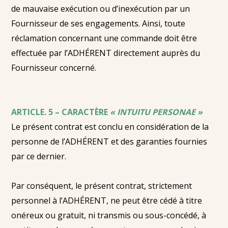
de mauvaise exécution ou d’inexécution par un
Fournisseur de ses engagements. Ainsi, toute
réclamation concernant une commande doit être
effectuée par l’ADHÉRENT directement auprès du
Fournisseur concerné.
ARTICLE. 5 – CARACTÈRE
« INTUITU PERSONAE »
Le présent contrat est conclu en considération de la
personne de l’ADHÉRENT et des garanties fournies
par ce dernier.
Par conséquent, le présent contrat, strictement
personnel à l’ADHÉRENT, ne peut être cédé à titre
onéreux ou gratuit, ni transmis ou sous-concédé, à