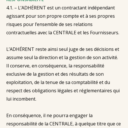
4.1. – L’ADHÉRENT est un contractant indépendant
agissant pour son propre compte et à ses propres
risques pour l’ensemble de ses relations
contractuelles avec la CENTRALE et les Fournisseurs.
L’ADHÉRENT reste ainsi seul juge de ses décisions et
assume seul la direction et la gestion de son activité.
Il conserve, en conséquence, la responsabilité
exclusive de la gestion et des résultats de son
exploitation, de la tenue de sa comptabilité et du
respect des obligations légales et réglementaires qui
lui incombent.
En conséquence, il ne pourra engager la
responsabilité de la CENTRALE, à quelque titre que ce