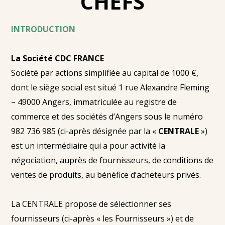
CHEFS
INTRODUCTION
La Société CDC FRANCE
Société par actions simplifiée au capital de 1000 €,
dont le siège social est situé 1 rue Alexandre Fleming
– 49000 Angers, immatriculée au registre de
commerce et des sociétés d’Angers sous le numéro
982 736 985 (ci-après désignée par la «
CENTRALE
»)
est un intermédiaire qui a pour activité la
négociation, auprès de fournisseurs, de conditions de
ventes de produits, au bénéfice d’acheteurs privés.
La CENTRALE propose de sélectionner ses
fournisseurs (ci-après « les Fournisseurs ») et de