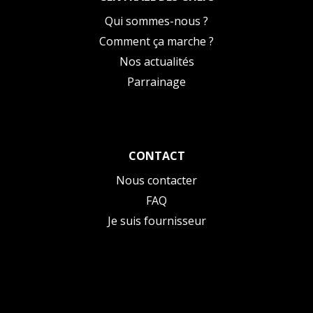
Qui sommes-nous ?
Comment ça marche ?
Nos actualités
Parrainage
CONTACT
Nous contacter
FAQ
Je suis fournisseur