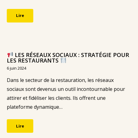
Lire
LES RÉSEAUX SOCIAUX : STRATÉGIE POUR
LES RESTAURANTS
6 juin 2024
Dans le secteur de la restauration, les réseaux
sociaux sont devenus un outil incontournable pour
attirer et fidéliser les clients. Ils offrent une
plateforme dynamique…
Lire