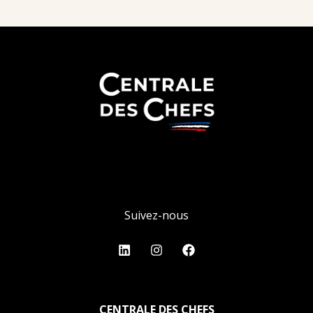
Suivez-nous
CENTRALE DES CHEFS