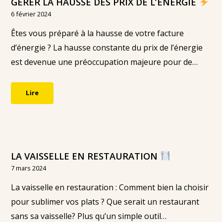
GÉRER LA HAUSSE DES PRIX DE L’ÉNERGIE
6 février 2024
Êtes vous préparé à la hausse de votre facture
d’énergie ? La hausse constante du prix de l’énergie
est devenue une préoccupation majeure pour de…
Lire
LA VAISSELLE EN RESTAURATION
7 mars 2024
La vaisselle en restauration : Comment bien la choisir
pour sublimer vos plats ? Que serait un restaurant
sans sa vaisselle? Plus qu’un simple outil…