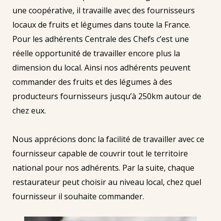
une coopérative, il travaille avec des fournisseurs
locaux de fruits et légumes dans toute la France.
Pour les adhérents Centrale des Chefs c’est une
réelle opportunité de travailler encore plus la
dimension du local. Ainsi nos adhérents peuvent
commander des fruits et des légumes à des
producteurs fournisseurs jusqu’à 250km autour de
chez eux.
Nous apprécions donc la facilité de travailler avec ce
fournisseur capable de couvrir tout le territoire
national pour nos adhérents. Par la suite, chaque
restaurateur peut choisir au niveau local, chez quel
fournisseur il souhaite commander.