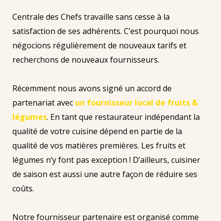
Centrale des Chefs travaille sans cesse à la
satisfaction de ses adhérents. C’est pourquoi nous
négocions régulièrement de nouveaux tarifs et
recherchons de nouveaux fournisseurs.
Récemment nous avons signé un accord de
partenariat avec
un fournisseur local de fruits &
légumes
. En tant que restaurateur indépendant la
qualité de votre cuisine dépend en partie de la
qualité de vos matières premières. Les fruits et
légumes n’y font pas exception ! D’ailleurs, cuisiner
de saison est aussi une autre façon de réduire ses
coûts.
Notre fournisseur partenaire est organisé comme