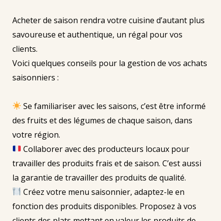
Acheter de saison rendra votre cuisine d’autant plus
savoureuse et authentique, un régal pour vos
clients.
Voici quelques conseils pour la gestion de vos achats
saisonniers :
Se familiariser avec les saisons, c’est être informé
des fruits et des légumes de chaque saison, dans
votre région.
Collaborer avec des producteurs locaux pour
travailler des produits frais et de saison. C’est aussi
la garantie de travailler des produits de qualité.
Créez votre menu saisonnier, adaptez-le en
fonction des produits disponibles. Proposez à vos
clients des plats mettant en valeur les produits de