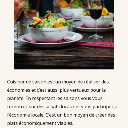
Cuisiner de saison est un moyen de réaliser des
économies et c’est aussi plus vertueux pour la
planète. En respectant les saisons vous vous
recentrez sur des achats locaux et vous participez à
l’économie locale. C’est un bon moyen de créer des
plats économiquement viables.