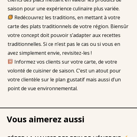
saison pour une expérience culinaire plus variée.
Redécouvrez les traditions, en mettant à votre
carte des plats traditionnels de votre région. Biensûr
votre concept doit pouvoir s’adapter aux recettes
traditionnelles. Si ce n’est pas le cas ou si vous en
avez simplement envie, revisitez-les !
Informez vos clients sur votre carte, de votre
volonté de cuisiner de saison. C’est un atout pour
votre clientèle sur le plan gustatif mais aussi d’un
point de vue environnemental.
Vous aimerez aussi